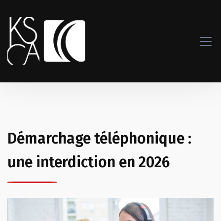
Démarchage téléphonique :
une interdiction en 2026