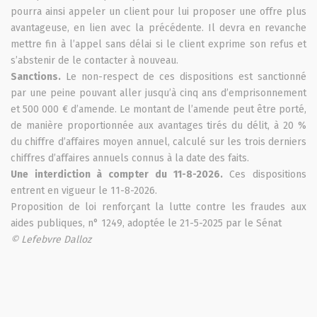
pourra ainsi appeler un client pour lui proposer une offre plus
avantageuse, en lien avec la précédente. Il devra en revanche
mettre fin à l’appel sans délai si le client exprime son refus et
s’abstenir de le contacter à nouveau.
Sanctions.
Le non-respect de ces dispositions est sanctionné
par une peine pouvant aller jusqu’à cinq ans d’emprisonnement
et 500 000 € d’amende. Le montant de l’amende peut être porté,
de manière proportionnée aux avantages tirés du délit, à 20 %
du chiffre d’affaires moyen annuel, calculé sur les trois derniers
chiffres d’affaires annuels connus à la date des faits.
Une interdiction à compter du 11-8-2026.
Ces dispositions
entrent en vigueur le 11-8-2026.
Proposition de loi renforçant la lutte contre les fraudes aux
aides publiques, n° 1249, adoptée le 21-5-2025 par le Sénat
© Lefebvre Dalloz