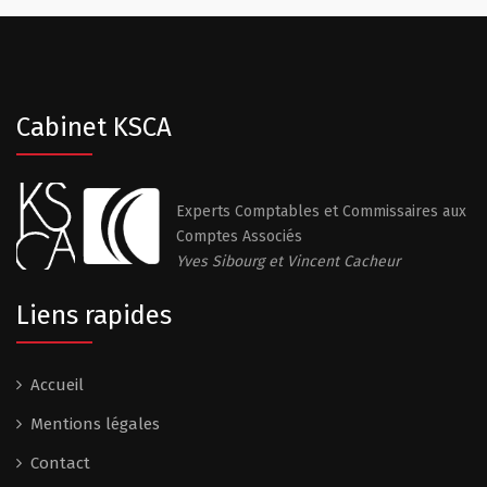
Cabinet KSCA
Experts Comptables et Commissaires aux
Comptes Associés
Yves Sibourg et Vincent Cacheur
Liens rapides
Accueil
Mentions légales
Contact