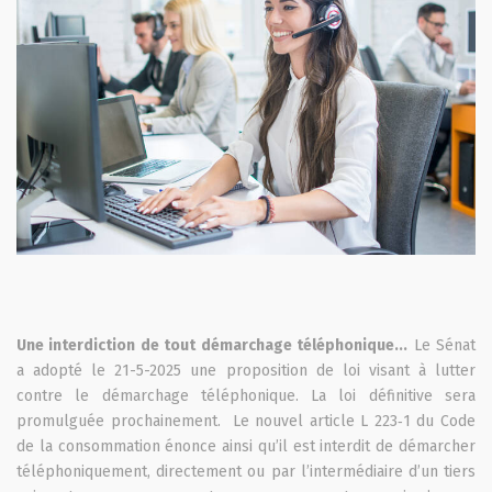
Une interdiction de tout démarchage téléphonique...
Le Sénat
a adopté le 21-5-2025 une proposition de loi visant à lutter
contre le démarchage téléphonique. La loi définitive sera
promulguée prochainement. Le nouvel article L 223‑1 du Code
de la consommation énonce ainsi qu’il est interdit de démarcher
téléphoniquement, directement ou par l’intermédiaire d’un tiers