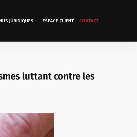
NUS JURIDIQUES
ESPACE CLIENT
CONTACT
smes luttant contre les