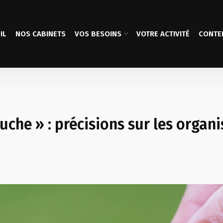
IL
NOS CABINETS
VOS BESOINS
VOTRE ACTIVITÉ
CONTE
che » : précisions sur les organi