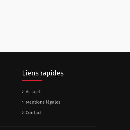
Liens rapides
Accueil
Mentions légales
Contact