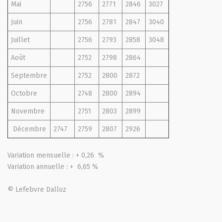
Mai
2756
2771
2846
3027
Juin
2756
2781
2847
3040
Juillet
2756
2793
2858
3048
Août
2752
2798
2864
Septembre
2752
2800
2872
Octobre
2748
2800
2894
Novembre
2751
2803
2899
Décembre
2747
2759
2807
2926
Variation mensuelle : + 0,26 %
Variation annuelle : + 6,65 %
© Lefebvre Dalloz