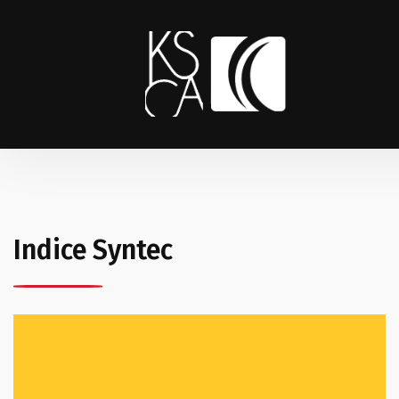
Indice Syntec