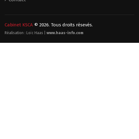
Cabinet KSCA
© 2026. Tous droits résevés.
Réalisation : Loïc Haas |
www.haas-info.com