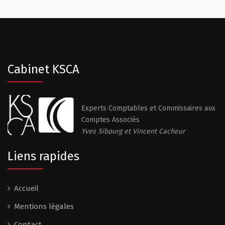
Cabinet KSCA
Experts Comptables et Commissaires aux
Comptes Associés
Yves Sibourg et Vincent Cacheur
Liens rapides
Accueil
Mentions légales
Contact