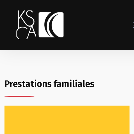
Prestations familiales