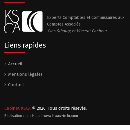
Experts Comptables et Commissaires aux
Comptes Associés
Yves Sibourg et Vincent Cacheur
Liens rapides
Accueil
Mentions légales
Contact
Cabinet KSCA
© 2026. Tous droits résevés.
Réalisation : Loïc Haas |
www.haas-info.com